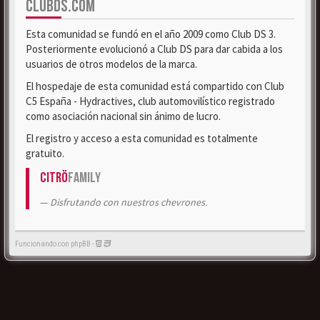
CLUBDS.COM
Esta comunidad se fundó en el año 2009 como Club DS 3.
Posteriormente evolucionó a Club DS para dar cabida a los
usuarios de otros modelos de la marca.
El hospedaje de esta comunidad está compartido con Club
C5 España - Hydractives, club automovilístico registrado
como asociación nacional sin ánimo de lucro.
El registro y acceso a esta comunidad es totalmente
gratuito.
Citrö
Family
Disfrutando con nuestros chevrones.
Funcionando con phpBB -