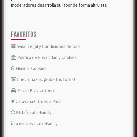
moderadores desarrolla su labor de forma altruista.
FAVORITOS
Aviso Legal y Condiciones de Uso
Política de Privacidad y Cookies
Eliminar Cookies
Chevronazos: ¡Sube tus fotos!
Macro KDD Citroën
Caravana Citroën a París
KDD´s CitröFamily
La iniciativa CitröFamily