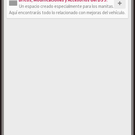
Un espacio creado especialmente para los manitas.
Aquí encontrarás todo lo relacionado con mejoras del vehículo.