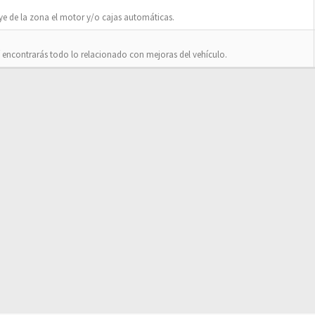
ye de la zona el motor y/o cajas automáticas.
 encontrarás todo lo relacionado con mejoras del vehículo.