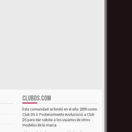
CLUBDS.COM
Esta comunidad se fundó en el año 2009 como
Club DS 3. Posteriormente evolucionó a Club
DS para dar cabida a los usuarios de otros
modelos de la marca.