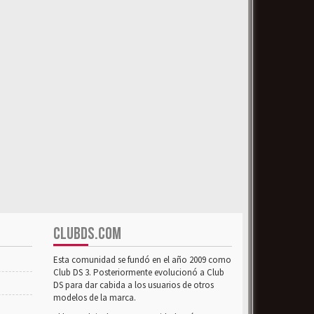
CLUBDS.COM
Esta comunidad se fundó en el año 2009 como
Club DS 3. Posteriormente evolucionó a Club
DS para dar cabida a los usuarios de otros
modelos de la marca.