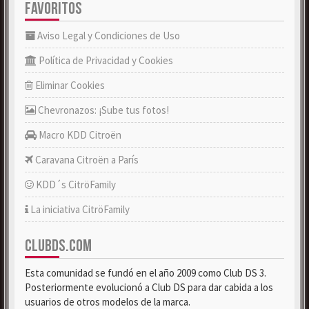
FAVORITOS
Aviso Legal y Condiciones de Uso
Política de Privacidad y Cookies
Eliminar Cookies
Chevronazos: ¡Sube tus fotos!
Macro KDD Citroën
Caravana Citroën a París
KDD´s CitröFamily
La iniciativa CitröFamily
CLUBDS.COM
Esta comunidad se fundó en el año 2009 como Club DS 3.
Posteriormente evolucionó a Club DS para dar cabida a los
usuarios de otros modelos de la marca.