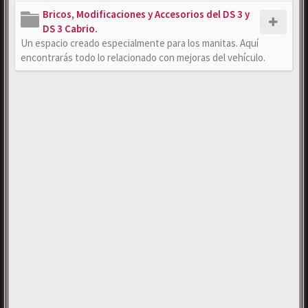
Bricos, Modificaciones y Accesorios del DS 3 y
DS 3 Cabrio.
Un espacio creado especialmente para los manitas. Aquí
encontrarás todo lo relacionado con mejoras del vehículo.