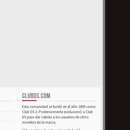
CLUBDS.COM
Esta comunidad se fundó en el año 2009 como
Club DS 3. Posteriormente evolucionó a Club
DS para dar cabida a los usuarios de otros
modelos de la marca.