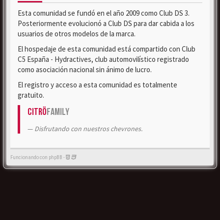
Esta comunidad se fundó en el año 2009 como Club DS 3.
Posteriormente evolucionó a Club DS para dar cabida a los
usuarios de otros modelos de la marca.
El hospedaje de esta comunidad está compartido con Club
C5 España - Hydractives, club automovilístico registrado
como asociación nacional sin ánimo de lucro.
El registro y acceso a esta comunidad es totalmente
gratuito.
Citrö
Family
Disfrutando con nuestros chevrones.
Funcionando con phpBB -