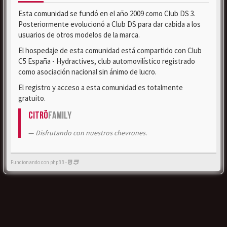
Esta comunidad se fundó en el año 2009 como Club DS 3.
Posteriormente evolucionó a Club DS para dar cabida a los
usuarios de otros modelos de la marca.
El hospedaje de esta comunidad está compartido con Club
C5 España - Hydractives, club automovilístico registrado
como asociación nacional sin ánimo de lucro.
El registro y acceso a esta comunidad es totalmente
gratuito.
Citrö
Family
Disfrutando con nuestros chevrones.
Funcionando con phpBB -