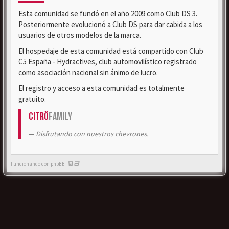
Esta comunidad se fundó en el año 2009 como Club DS 3.
Posteriormente evolucionó a Club DS para dar cabida a los
usuarios de otros modelos de la marca.
El hospedaje de esta comunidad está compartido con Club
C5 España - Hydractives, club automovilístico registrado
como asociación nacional sin ánimo de lucro.
El registro y acceso a esta comunidad es totalmente
gratuito.
Citrö
Family
Disfrutando con nuestros chevrones.
Funcionando con phpBB -