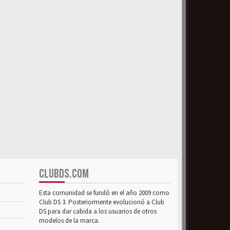
CLUBDS.COM
Esta comunidad se fundó en el año 2009 como
Club DS 3. Posteriormente evolucionó a Club
DS para dar cabida a los usuarios de otros
modelos de la marca.