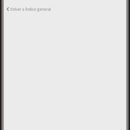
Volver a Índice general