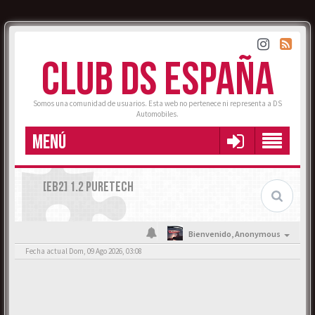
CLUB DS ESPAÑA
Somos una comunidad de usuarios. Esta web no pertenece ni representa a DS
Automobiles.
MENÚ
[EB2] 1.2 PURETECH
Bienvenido,
Anonymous
Fecha actual Dom, 09 Ago 2026, 03:08