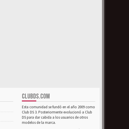
CLUBDS.COM
Esta comunidad se fundó en el año 2009 como
Club DS 3. Posteriormente evolucionó a Club
DS para dar cabida a los usuarios de otros
modelos de la marca.