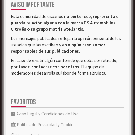
AVISO IMPORTANTE
Esta comunidad de usuarios
no pertenece, representa o
guarda relación alguna con la marca DS Automobiles,
Citroën o su grupo matriz Stellantis
.
Los mensajes publicados reflejan la opinión personal de los
usuarios que las escriben y
en ningún caso somos
responsables de sus publicaciones
.
En caso de existir algún contenido que deba ser retirado,
por favor, contactar con nosotros
. El equipo de
moderadores desarrolla su labor de forma altruista.
FAVORITOS
Aviso Legal y Condiciones de Uso
Política de Privacidad y Cookies