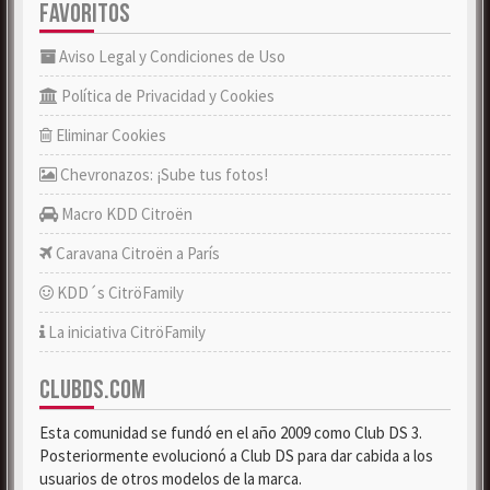
FAVORITOS
Aviso Legal y Condiciones de Uso
Política de Privacidad y Cookies
Eliminar Cookies
Chevronazos: ¡Sube tus fotos!
Macro KDD Citroën
Caravana Citroën a París
KDD´s CitröFamily
La iniciativa CitröFamily
CLUBDS.COM
Esta comunidad se fundó en el año 2009 como Club DS 3.
Posteriormente evolucionó a Club DS para dar cabida a los
usuarios de otros modelos de la marca.