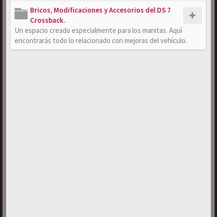
Bricos, Modificaciones y Accesorios del DS 7
Crossback.
Un espacio creado especialmente para los manitas. Aquí
encontrarás todo lo relacionado con mejoras del vehículo.