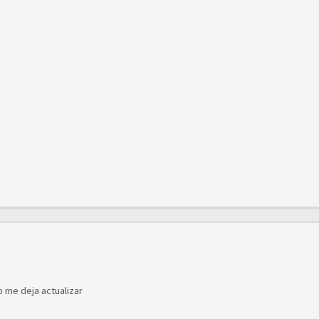
o me deja actualizar