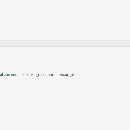
alizaciones en el programa para descargar