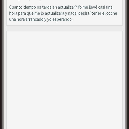
Cuanto tiempo os tarda en actualizar? Yo me llevé casi una
hora para que me lo actualizara y nada..desistí tener el coche
una hora arrancado y yo esperando.