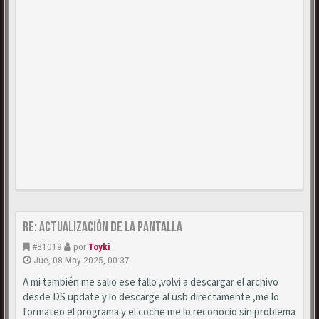
Re: Actualización de la pantalla
#31019
por
Toyki
Jue, 08 May 2025, 00:37
A mi también me salio ese fallo ,volvi a descargar el archivo
desde DS update y lo descarge al usb directamente ,me lo
formateo el programa y el coche me lo reconocio sin problema