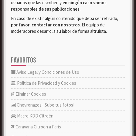
usuarios que las escriben y
en ningún caso somos
responsables de sus publicaciones
.
En caso de existir algún contenido que deba ser retirado,
por favor, contactar con nosotros
. El equipo de
moderadores desarrolla su labor de forma altruista.
FAVORITOS
Aviso Legal y Condiciones de Uso
Política de Privacidad y Cookies
Eliminar Cookies
Chevronazos: ¡Sube tus fotos!
Macro KDD Citroën
Caravana Citroën a París