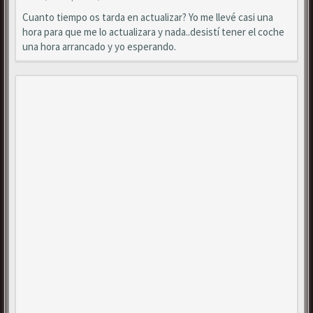
Cuanto tiempo os tarda en actualizar? Yo me llevé casi una
hora para que me lo actualizara y nada..desistí tener el coche
una hora arrancado y yo esperando.