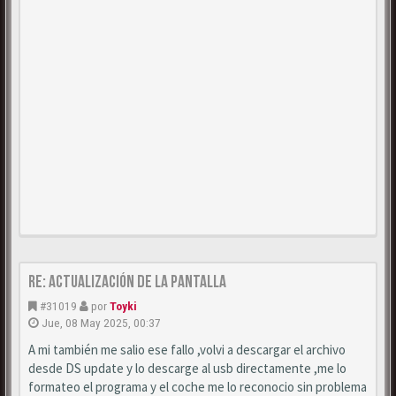
Re: Actualización de la pantalla
#31019
por
Toyki
Jue, 08 May 2025, 00:37
A mi también me salio ese fallo ,volvi a descargar el archivo
desde DS update y lo descarge al usb directamente ,me lo
formateo el programa y el coche me lo reconocio sin problema