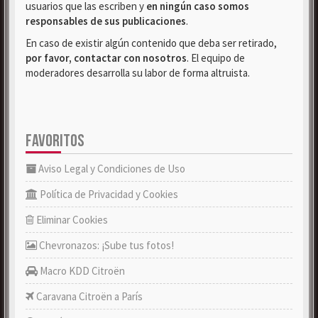
usuarios que las escriben y
en ningún caso somos
responsables de sus publicaciones
.
En caso de existir algún contenido que deba ser retirado,
por favor, contactar con nosotros
. El equipo de
moderadores desarrolla su labor de forma altruista.
FAVORITOS
Aviso Legal y Condiciones de Uso
Política de Privacidad y Cookies
Eliminar Cookies
Chevronazos: ¡Sube tus fotos!
Macro KDD Citroën
Caravana Citroën a París