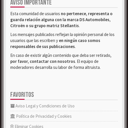
AVISO IMPORTANTE
Esta comunidad de usuarios
no pertenece, representa o
guarda relación alguna con la marca DS Automobiles,
Citroën o su grupo matriz Stellantis
.
Los mensajes publicados reflejan la opinión personal de los
usuarios que las escriben y
en ningún caso somos
responsables de sus publicaciones
.
En caso de existir algún contenido que deba ser retirado,
por favor, contactar con nosotros
. El equipo de
moderadores desarrolla su labor de forma altruista.
FAVORITOS
Aviso Legal y Condiciones de Uso
Política de Privacidad y Cookies
Eliminar Cookies