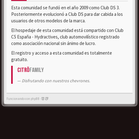
Esta comunidad se fundó en el año 2009 como Club DS 3.
Posteriormente evolucionó a Club DS para dar cabida a los
usuarios de otros modelos de la marca.
El hospedaje de esta comunidad está compartido con Club
C5 España - Hydractives, club automovilístico registrado
como asociación nacional sin ánimo de lucro.
El registro y acceso a esta comunidad es totalmente
gratuito.
Citrö
Family
Disfrutando con nuestros chevrones.
Funcionando con phpBB -