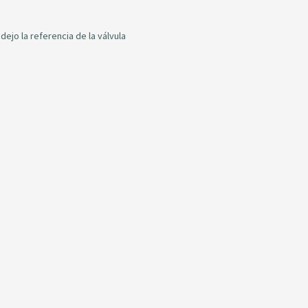
dejo la referencia de la válvula