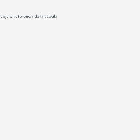
dejo la referencia de la válvula