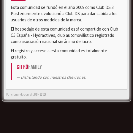
Esta comunidad se fundó en el año 2009 como Club DS 3.
Posteriormente evolucionó a Club DS para dar cabida a los
usuarios de otros modelos de la marca.
El hospedaje de esta comunidad está compartido con Club
C5 España - Hydractives, club automovilístico registrado
como asociación nacional sin ánimo de lucro.
El registro y acceso a esta comunidad es totalmente
gratuito.
Citrö
Family
Disfrutando con nuestros chevrones.
Funcionando con phpBB -