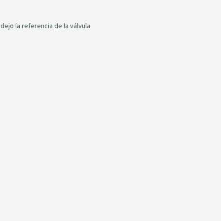
dejo la referencia de la válvula