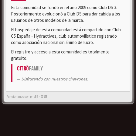
Esta comunidad se fundó en el año 2009 como Club DS 3.
Posteriormente evolucionó a Club DS para dar cabida a los
usuarios de otros modelos de la marca.
El hospedaje de esta comunidad está compartido con Club
C5 España - Hydractives, club automovilístico registrado
como asociación nacional sin ánimo de lucro.
El registro y acceso a esta comunidad es totalmente
gratuito.
Citrö
Family
Disfrutando con nuestros chevrones.
Funcionando con phpBB -