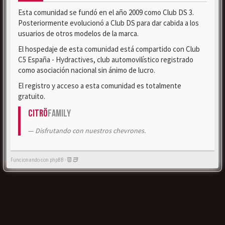
Esta comunidad se fundó en el año 2009 como Club DS 3.
Posteriormente evolucionó a Club DS para dar cabida a los
usuarios de otros modelos de la marca.
El hospedaje de esta comunidad está compartido con Club
C5 España - Hydractives, club automovilístico registrado
como asociación nacional sin ánimo de lucro.
El registro y acceso a esta comunidad es totalmente
gratuito.
Citrö
Family
Disfrutando con nuestros chevrones.
Funcionando con phpBB -