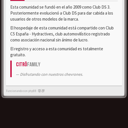
Esta comunidad se fundó en el año 2009 como Club DS 3.
Posteriormente evolucionó a Club DS para dar cabida a los
usuarios de otros modelos de la marca.
El hospedaje de esta comunidad está compartido con Club
C5 España - Hydractives, club automovilístico registrado
como asociación nacional sin ánimo de lucro.
El registro y acceso a esta comunidad es totalmente
gratuito.
Citrö
Family
Disfrutando con nuestros chevrones.
Funcionando con phpBB -