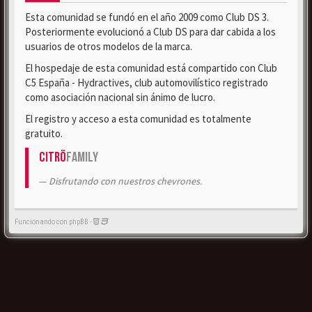
Esta comunidad se fundó en el año 2009 como Club DS 3.
Posteriormente evolucionó a Club DS para dar cabida a los
usuarios de otros modelos de la marca.
El hospedaje de esta comunidad está compartido con Club
C5 España - Hydractives, club automovilístico registrado
como asociación nacional sin ánimo de lucro.
El registro y acceso a esta comunidad es totalmente
gratuito.
Citrö
Family
Disfrutando con nuestros chevrones.
Funcionando con phpBB -