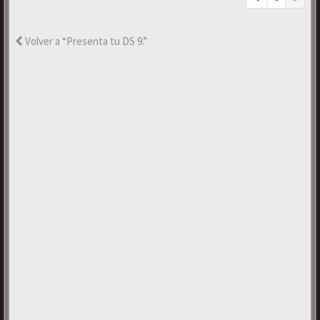
Volver a “Presenta tu DS 9.”