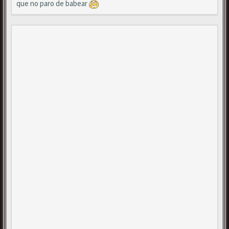
que no paro de babear