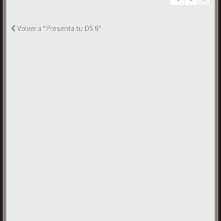
Volver a “Presenta tu DS 9.”