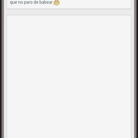
que no paro de babear