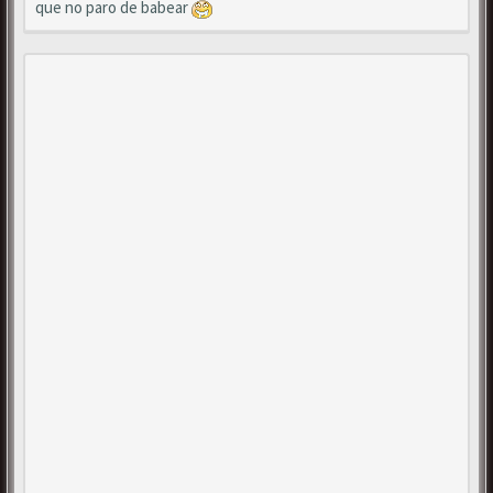
que no paro de babear