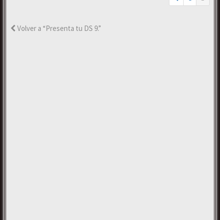
Volver a “Presenta tu DS 9.”