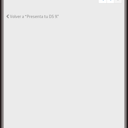
Volver a “Presenta tu DS 9.”