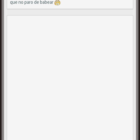
que no paro de babear