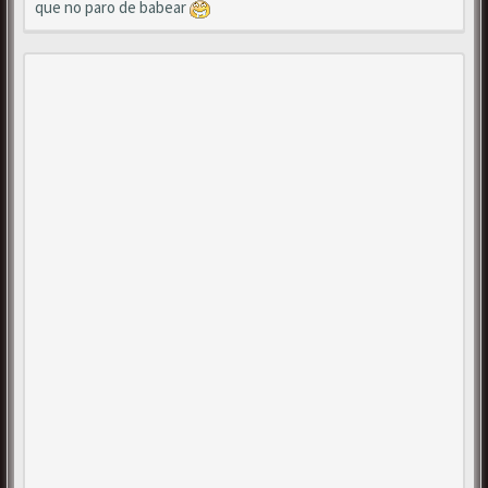
que no paro de babear