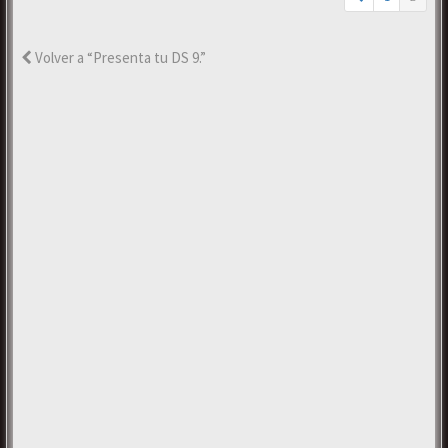
Volver a “Presenta tu DS 9.”