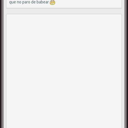
que no paro de babear