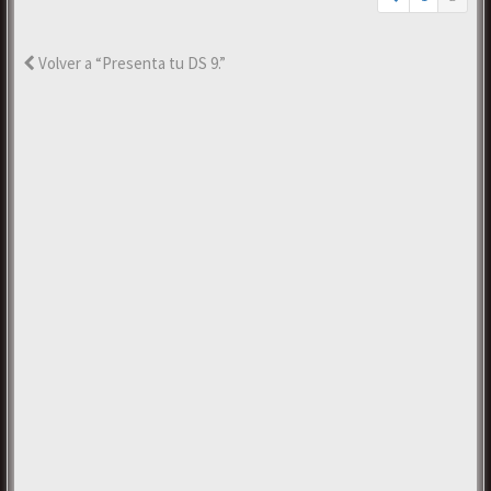
Volver a “Presenta tu DS 9.”