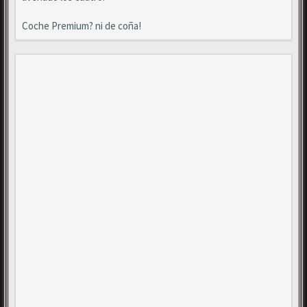
Coche Premium? ni de coña!