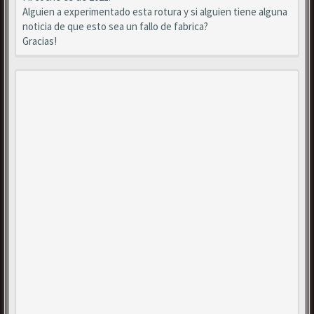
Alguien a experimentado esta rotura y si alguien tiene alguna
noticia de que esto sea un fallo de fabrica?
Gracias!