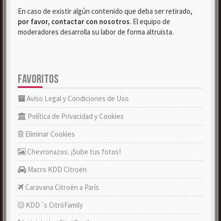
En caso de existir algún contenido que deba ser retirado,
por favor, contactar con nosotros
. El equipo de
moderadores desarrolla su labor de forma altruista.
FAVORITOS
Aviso Legal y Condiciones de Uso
Política de Privacidad y Cookies
Eliminar Cookies
Chevronazos: ¡Sube tus fotos!
Macro KDD Citroën
Caravana Citroën a París
KDD´s CitröFamily