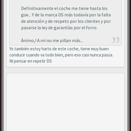
Definitivamente el coche me tiene hasta los
güe... Y de la marca DS más todavía por la falta
de atención y de respeto por los clientes y por
pasarse la ley de garantías por el forro.
Ánimo,! A mí no me pillan más...
Yo también estoy harto de este coche, tiene muy buen
conducir cuando va todo bien, pero eso casi nunca passa.
Ni pensar en repetir DS