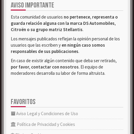
AVISO IMPORTANTE
Esta comunidad de usuarios
no pertenece, representa o
guarda relación alguna con la marca DS Automobiles,
Citroën o su grupo matriz Stellantis
.
Los mensajes publicados reflejan la opinión personal de los
usuarios que las escriben y
en ningún caso somos
responsables de sus publicaciones
.
En caso de existir algún contenido que deba ser retirado,
por favor, contactar con nosotros
. El equipo de
moderadores desarrolla su labor de forma altruista.
FAVORITOS
Aviso Legal y Condiciones de Uso
Política de Privacidad y Cookies