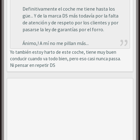
Definitivamente el coche me tiene hasta los
güe... Y de la marca DS más todavía por la falta
de atención y de respeto por los clientes y por
pasarse la ley de garantías por el forro.
Ánimo,! A mí no me pillan más...
Yo también estoy harto de este coche, tiene muy buen
conducir cuando va todo bien, pero eso casi nunca passa.
Ni pensar en repetir DS