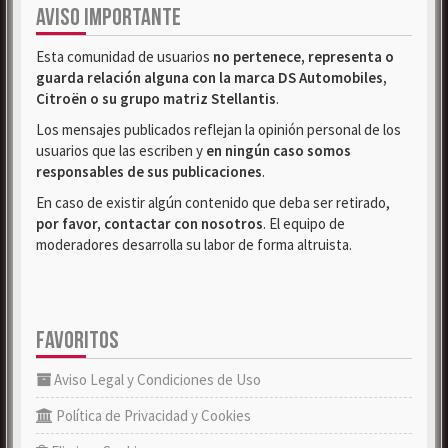
AVISO IMPORTANTE
Esta comunidad de usuarios
no pertenece, representa o
guarda relación alguna con la marca DS Automobiles,
Citroën o su grupo matriz Stellantis
.
Los mensajes publicados reflejan la opinión personal de los
usuarios que las escriben y
en ningún caso somos
responsables de sus publicaciones
.
En caso de existir algún contenido que deba ser retirado,
por favor, contactar con nosotros
. El equipo de
moderadores desarrolla su labor de forma altruista.
FAVORITOS
Aviso Legal y Condiciones de Uso
Política de Privacidad y Cookies