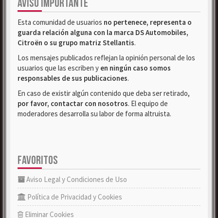
AVISO IMPORTANTE
Esta comunidad de usuarios
no pertenece, representa o
guarda relación alguna con la marca DS Automobiles,
Citroën o su grupo matriz Stellantis
.
Los mensajes publicados reflejan la opinión personal de los
usuarios que las escriben y
en ningún caso somos
responsables de sus publicaciones
.
En caso de existir algún contenido que deba ser retirado,
por favor, contactar con nosotros
. El equipo de
moderadores desarrolla su labor de forma altruista.
FAVORITOS
Aviso Legal y Condiciones de Uso
Política de Privacidad y Cookies
Eliminar Cookies