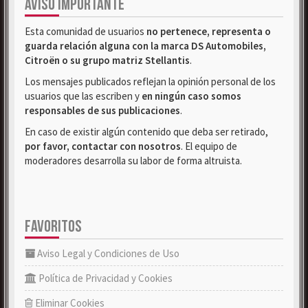
AVISO IMPORTANTE
Esta comunidad de usuarios
no pertenece, representa o
guarda relación alguna con la marca DS Automobiles,
Citroën o su grupo matriz Stellantis
.
Los mensajes publicados reflejan la opinión personal de los
usuarios que las escriben y
en ningún caso somos
responsables de sus publicaciones
.
En caso de existir algún contenido que deba ser retirado,
por favor, contactar con nosotros
. El equipo de
moderadores desarrolla su labor de forma altruista.
FAVORITOS
Aviso Legal y Condiciones de Uso
Política de Privacidad y Cookies
Eliminar Cookies