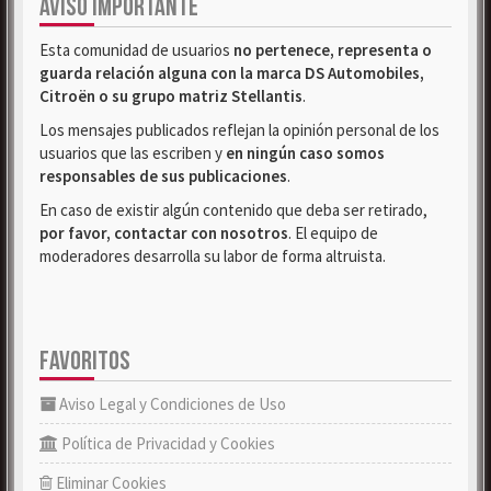
AVISO IMPORTANTE
Esta comunidad de usuarios
no pertenece, representa o
guarda relación alguna con la marca DS Automobiles,
Citroën o su grupo matriz Stellantis
.
Los mensajes publicados reflejan la opinión personal de los
usuarios que las escriben y
en ningún caso somos
responsables de sus publicaciones
.
En caso de existir algún contenido que deba ser retirado,
por favor, contactar con nosotros
. El equipo de
moderadores desarrolla su labor de forma altruista.
FAVORITOS
Aviso Legal y Condiciones de Uso
Política de Privacidad y Cookies
Eliminar Cookies