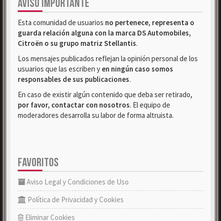
AVISO IMPORTANTE
Esta comunidad de usuarios
no pertenece, representa o
guarda relación alguna con la marca DS Automobiles,
Citroën o su grupo matriz Stellantis
.
Los mensajes publicados reflejan la opinión personal de los
usuarios que las escriben y
en ningún caso somos
responsables de sus publicaciones
.
En caso de existir algún contenido que deba ser retirado,
por favor, contactar con nosotros
. El equipo de
moderadores desarrolla su labor de forma altruista.
FAVORITOS
Aviso Legal y Condiciones de Uso
Política de Privacidad y Cookies
Eliminar Cookies