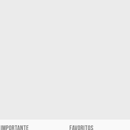
 IMPORTANTE
FAVORITOS