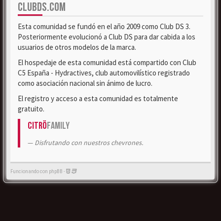
CLUBDS.COM
Esta comunidad se fundó en el año 2009 como Club DS 3.
Posteriormente evolucionó a Club DS para dar cabida a los
usuarios de otros modelos de la marca.
El hospedaje de esta comunidad está compartido con Club
C5 España - Hydractives, club automovilístico registrado
como asociación nacional sin ánimo de lucro.
El registro y acceso a esta comunidad es totalmente
gratuito.
Citrö
Family
Disfrutando con nuestros chevrones.
Funcionando con phpBB -