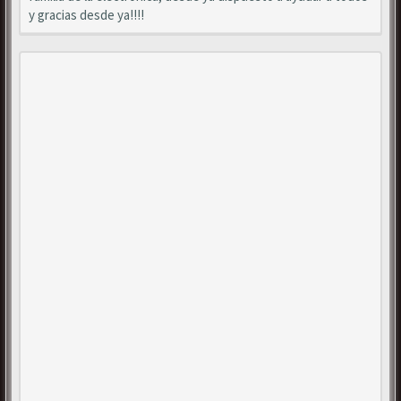
y gracias desde ya!!!!