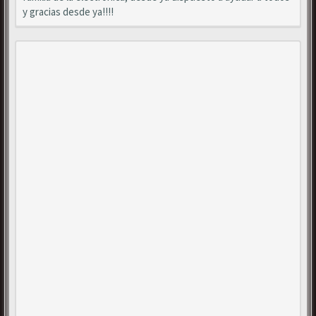
y gracias desde ya!!!!