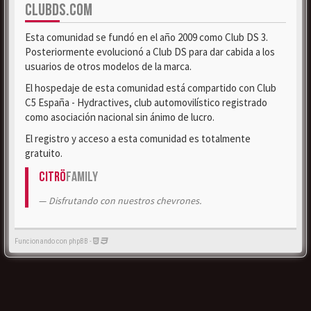
CLUBDS.COM
Esta comunidad se fundó en el año 2009 como Club DS 3.
Posteriormente evolucionó a Club DS para dar cabida a los
usuarios de otros modelos de la marca.
El hospedaje de esta comunidad está compartido con Club
C5 España - Hydractives, club automovilístico registrado
como asociación nacional sin ánimo de lucro.
El registro y acceso a esta comunidad es totalmente
gratuito.
Citrö
Family
Disfrutando con nuestros chevrones.
Funcionando con phpBB -