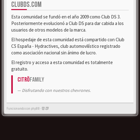
CLUBDS.COM
Esta comunidad se fundó en el año 2009 como Club DS 3.
Posteriormente evolucionó a Club DS para dar cabida a los
usuarios de otros modelos de la marca.
El hospedaje de esta comunidad está compartido con Club
C5 España - Hydractives, club automovilístico registrado
como asociación nacional sin ánimo de lucro.
El registro y acceso a esta comunidad es totalmente
gratuito.
Citrö
Family
Disfrutando con nuestros chevrones.
Funcionando con phpBB -