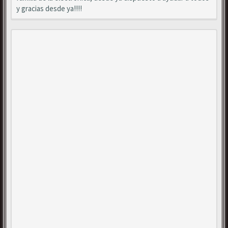
y gracias desde ya!!!!