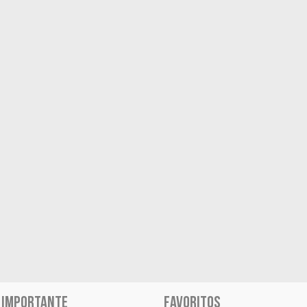
 IMPORTANTE
FAVORITOS