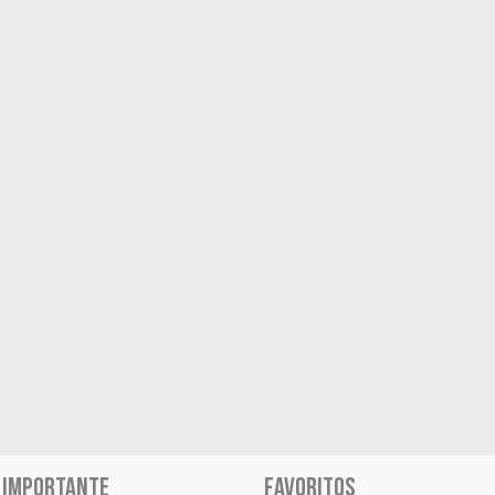
 IMPORTANTE
FAVORITOS