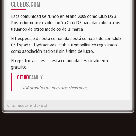
CLUBDS.COM
Esta comunidad se fundó en el año 2009 como Club DS 3.
Posteriormente evolucionó a Club DS para dar cabida a los
usuarios de otros modelos de la marca.
El hospedaje de esta comunidad está compartido con Club
C5 España - Hydractives, club automovilístico registrado
como asociación nacional sin ánimo de lucro.
El registro y acceso a esta comunidad es totalmente
gratuito.
Citrö
Family
Disfrutando con nuestros chevrones.
Funcionando con phpBB -