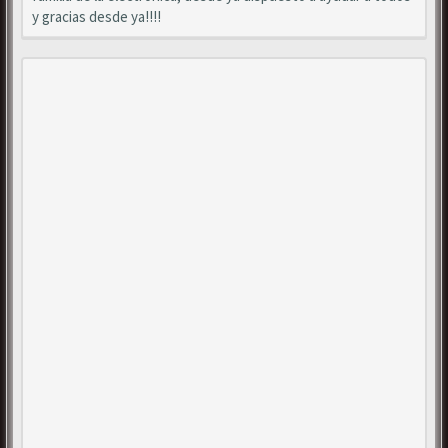
y gracias desde ya!!!!